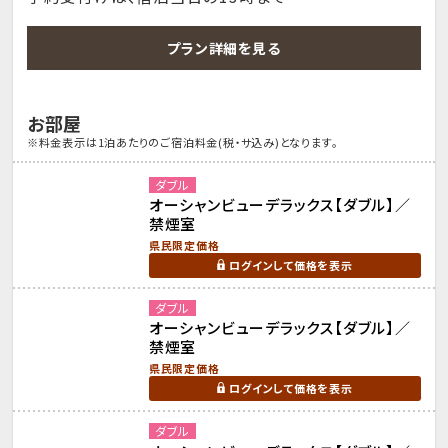
プラン詳細を見る
お部屋
※料金表示は1泊あたりのご宿泊料金(税・サ込み)となります。
ダブル
オーシャンビューデラックス【ダブル】／
禁煙室
県民限定価格
ログインして価格を表示
ダブル
オーシャンビューデラックス【ダブル】／
禁煙室
県民限定価格
ログインして価格を表示
ダブル