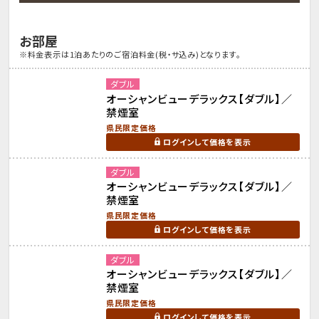
お部屋
※料金表示は1泊あたりのご宿泊料金(税・サ込み)となります。
ダブル
オーシャンビューデラックス【ダブル】／
禁煙室
県民限定価格
ログインして価格を表示
ダブル
オーシャンビューデラックス【ダブル】／
禁煙室
県民限定価格
ログインして価格を表示
ダブル
オーシャンビューデラックス【ダブル】／
禁煙室
県民限定価格
ログインして価格を表示