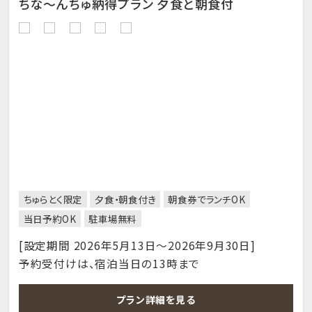
ちな～んちゅ納得プラン 夕食と朝食付
ちゅらとく限定
夕食・朝食付き
朝食券でランチOK
当日予約OK
駐車場無料
[設定期間 2026年5月13日～2026年9月30日]
予約受付けは、宿泊当日の13時まで
プラン詳細を見る