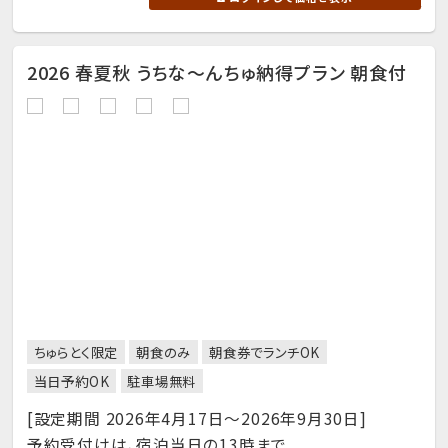
2026 春夏秋 うちな～んちゅ納得プラン 朝食付
ちゅらとく限定
朝食のみ
朝食券でランチOK
当日予約OK
駐車場無料
[設定期間 2026年4月17日～2026年9月30日]
予約受付けは、宿泊当日の13時まで