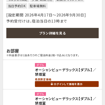
当日予約OK
駐車場無料
[設定期間 2026年4月17日～2026年9月30日]
予約受付けは、宿泊当日の13時まで
プラン詳細を見る
お部屋
※料金表示は1泊あたりのご宿泊料金(税・サ込み)となります。
ダブル
オーシャンビューデラックス【ダブル】／
禁煙室
県民限定価格
ログインして価格を表示
ダブル
オーシャンビューデラックス【ダブル】／
禁煙室