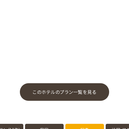
このホテルのプラン一覧を見る