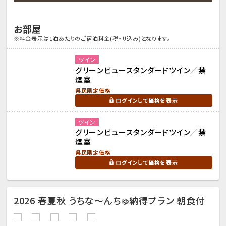
お部屋
※料金表示は1泊あたりのご宿泊料金(税・サ込み)となります。
ツイン
グリーンビュースタンダードツイン／禁
煙室
県民限定価格
ログインして価格を表示
ツイン
グリーンビュースタンダードツイン／禁
煙室
県民限定価格
ログインして価格を表示
2026 春夏秋 うちな～んちゅ納得プラン 朝食付