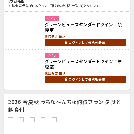
※料金表示は1泊あたりのご宿泊料金(税・サ込み)となります。
ツイン
グリーンビュースタンダードツイン／禁
煙室
県民限定価格
ログインして価格を表示
ツイン
グリーンビュースタンダードツイン／禁
煙室
県民限定価格
ログインして価格を表示
2026 春夏秋 うちな～んちゅ納得プラン 夕食と
朝食付