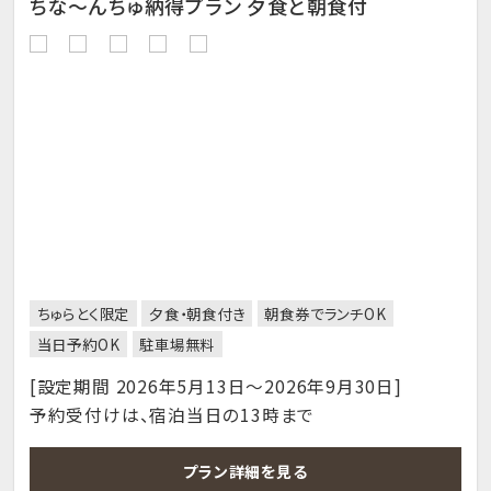
ちな～んちゅ納得プラン 夕食と朝食付
ちゅらとく限定
夕食・朝食付き
朝食券でランチOK
当日予約OK
駐車場無料
[設定期間 2026年5月13日～2026年9月30日]
予約受付けは、宿泊当日の13時まで
プラン詳細を見る