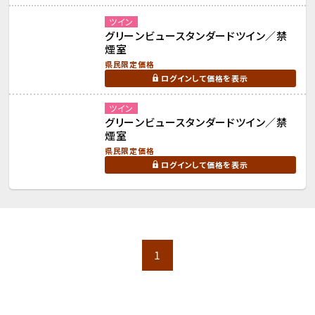
ツイン
グリーンビュースタンダードツイン／禁
煙室
県民限定価格
ログインして価格を表示
ツイン
グリーンビュースタンダードツイン／禁
煙室
県民限定価格
ログインして価格を表示
1