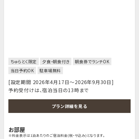
ちゅらとく限定
夕食・朝食付き
朝食券でランチOK
当日予約OK
駐車場無料
[設定期間 2026年4月17日～2026年9月30日]
予約受付けは、宿泊当日の13時まで
プラン詳細を見る
お部屋
※料金表示は1泊あたりのご宿泊料金(税・サ込み)となります。