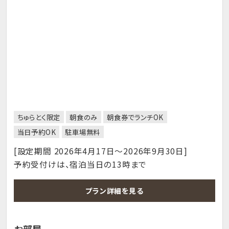
ちゅらとく限定
朝食のみ
朝食券でランチOK
当日予約OK
駐車場無料
[設定期間 2026年4月17日～2026年9月30日]
予約受付けは、宿泊当日の13時まで
プラン詳細を見る
お部屋