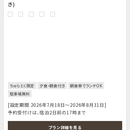
き)
ちゅらとく限定
夕食・朝食付き
朝食券でランチOK
駐車場無料
[設定期間 2026年7月18日～2026年8月31日]
予約受付けは、宿泊2日前の17時まで
プラン詳細を見る