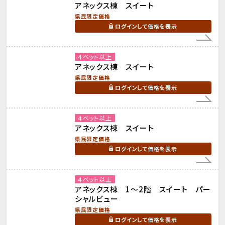
アネックス棟 スイート
県民限定価格
ログインして価格を表示
４ベット以上
アネックス棟 スイート
県民限定価格
ログインして価格を表示
４ベット以上
アネックス棟 スイート
県民限定価格
ログインして価格を表示
４ベット以上
アネックス棟 1～2階 スイート パー
シャルビュー
県民限定価格
ログインして価格を表示