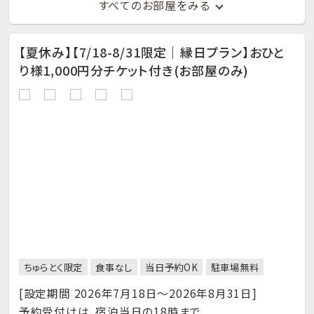
すべてのお部屋をみる
【夏休み】【7/18-8/31限定｜縁日プラン】おひと
り様1,000円分チケット付き(お部屋のみ)
ちゅらとく限定
食事なし
当日予約OK
駐車場無料
[設定期間 2026年7月18日～2026年8月31日]
予約受付けは、宿泊当日の18時まで