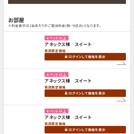
お部屋
※料金表示は1泊あたりのご宿泊料金(税・サ込み)となります。
４ベット以上
アネックス棟 スイート
県民限定価格
ログインして価格を表示
４ベット以上
アネックス棟 スイート
県民限定価格
ログインして価格を表示
４ベット以上
アネックス棟 スイート
県民限定価格
ログインして価格を表示