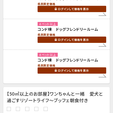
県民限定価格
ログインして価格を表示
４ベット以上
コンド棟 ドッグフレンドリールーム
県民限定価格
ログインして価格を表示
４ベット以上
コンド棟 ドッグフレンドリールーム
県民限定価格
ログインして価格を表示
【50㎡以上のお部屋】ワンちゃんと一緒 愛犬と
過ごすリゾートライフ～ブッフェ朝食付き