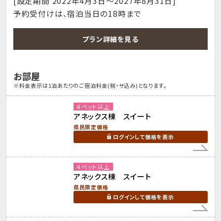
[設定期間 2022年4月3日～2027年8月31日]
予約受付けは、宿泊当日の18時まで
プラン詳細を見る
お部屋
※料金表示は1泊あたりのご宿泊料金(税・サ込み)となります。
４ベット以上
アネックス棟 スイート
県民限定価格
ログインして価格を表示
４ベット以上
アネックス棟 スイート
県民限定価格
ログインして価格を表示