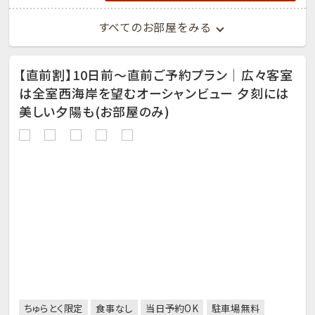
すべてのお部屋をみる
【直前割】10日前～直前ご予約プラン│広々客室
は全室西海岸を望むオーシャンビュー 夕刻には
美しい夕陽も(お部屋のみ)
ちゅらとく限定
食事なし
当日予約OK
駐車場無料