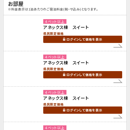
お部屋
※料金表示は1泊あたりのご宿泊料金(税・サ込み)となります。
４ベット以上
アネックス棟 スイート
県民限定価格
ログインして価格を表示
４ベット以上
アネックス棟 スイート
県民限定価格
ログインして価格を表示
４ベット以上
アネックス棟 スイート
県民限定価格
ログインして価格を表示
４ベット以上