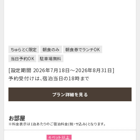
ちゅらとく限定
朝食のみ
朝食券でランチOK
当日予約OK
駐車場無料
[設定期間 2026年7月18日～2026年8月31日]
予約受付けは、宿泊当日の18時まで
プラン詳細を見る
お部屋
※料金表示は1泊あたりのご宿泊料金(税・サ込み)となります。
４ベット以上