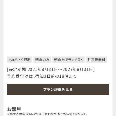
ちゅらとく限定
朝食のみ
朝食券でランチOK
駐車場無料
[設定期間 2021年8月31日～2027年8月31日]
予約受付けは、宿泊3日前の18時まで
プラン詳細を見る
お部屋
※料金表示は1泊あたりのご宿泊料金(税・サ込み)となります。