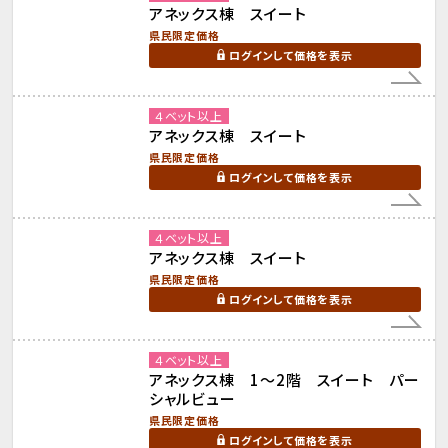
アネックス棟 スイート
県民限定価格
ログインして価格を表示
４ベット以上
アネックス棟 スイート
県民限定価格
ログインして価格を表示
４ベット以上
アネックス棟 スイート
県民限定価格
ログインして価格を表示
４ベット以上
アネックス棟 1～2階 スイート パー
シャルビュー
県民限定価格
ログインして価格を表示