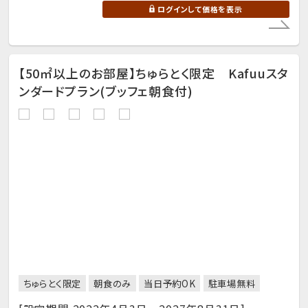
ログインして価格を表示
【50㎡以上のお部屋】ちゅらとく限定 Kafuuスタ
ンダードプラン(ブッフェ朝食付)
ちゅらとく限定
朝食のみ
当日予約OK
駐車場無料