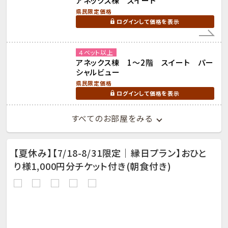
アネックス棟 スイート
県民限定価格
ログインして価格を表示
４ベット以上
アネックス棟 1～2階 スイート パー
シャルビュー
県民限定価格
ログインして価格を表示
すべてのお部屋をみる
【夏休み】【7/18-8/31限定｜縁日プラン】おひと
り様1,000円分チケット付き(朝食付き)