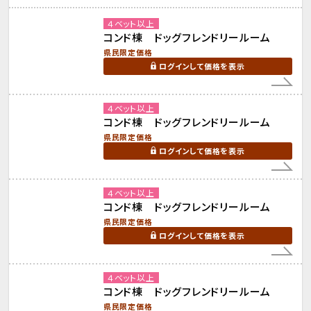
４ベット以上
コンド棟 ドッグフレンドリールーム
県民限定価格
ログインして価格を表示
４ベット以上
コンド棟 ドッグフレンドリールーム
県民限定価格
ログインして価格を表示
４ベット以上
コンド棟 ドッグフレンドリールーム
県民限定価格
ログインして価格を表示
４ベット以上
コンド棟 ドッグフレンドリールーム
県民限定価格