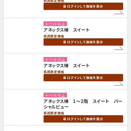
県民限定価格
ログインして価格を表示
４ベット以上
アネックス棟 スイート
県民限定価格
ログインして価格を表示
４ベット以上
アネックス棟 スイート
県民限定価格
ログインして価格を表示
４ベット以上
アネックス棟 1～2階 スイート パー
シャルビュー
県民限定価格
ログインして価格を表示