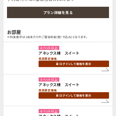
プラン詳細を見る
お部屋
※料金表示は1泊あたりのご宿泊料金(税・サ込み)となります。
４ベット以上
アネックス棟 スイート
県民限定価格
ログインして価格を表示
４ベット以上
アネックス棟 スイート
県民限定価格
ログインして価格を表示
４ベット以上