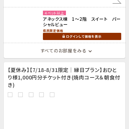
４ベット以上
アネックス棟 1～2階 スイート パー
シャルビュー
県民限定価格
ログインして価格を表示
すべてのお部屋をみる
【夏休み】【7/18-8/31限定｜縁日プラン】おひと
り様1,000円分チケット付き(焼肉コース＆朝食付
き)