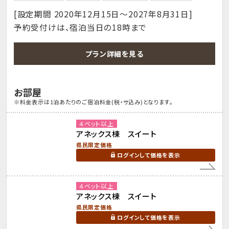
[設定期間 2020年12月15日～2027年8月31日]
予約受付けは、宿泊当日の18時まで
プラン詳細を見る
お部屋
※料金表示は1泊あたりのご宿泊料金(税・サ込み)となります。
４ベット以上
アネックス棟 スイート
県民限定価格
ログインして価格を表示
４ベット以上
アネックス棟 スイート
県民限定価格
ログインして価格を表示