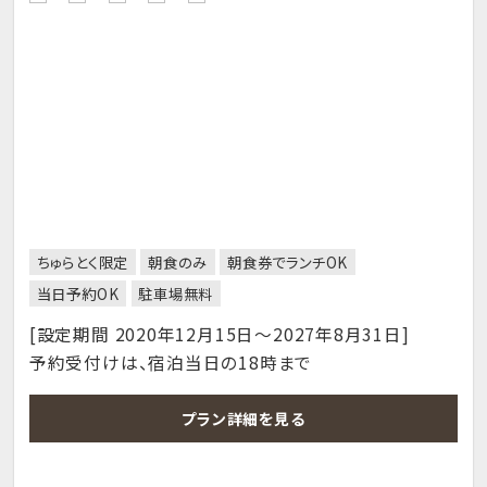
ちゅらとく限定
朝食のみ
朝食券でランチOK
当日予約OK
駐車場無料
[設定期間 2020年12月15日～2027年8月31日]
予約受付けは、宿泊当日の18時まで
プラン詳細を見る