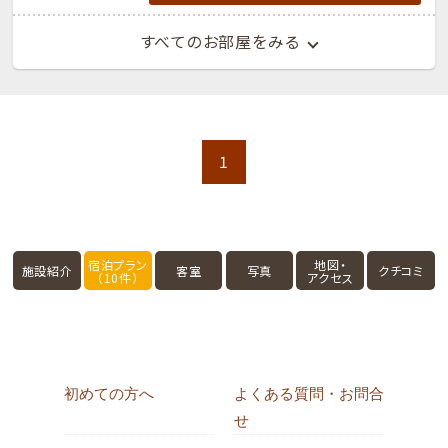
すべてのお部屋をみる
1
宿泊プラン
地図・
施設紹介
客室
写真
クチコミ
（10件）
アクセス
初めての方へ
よくある質問・お問合
せ