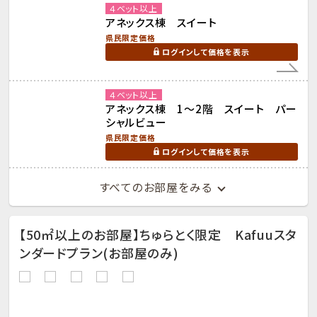
４ベット以上
アネックス棟 スイート
県民限定価格
ログインして価格を表示
４ベット以上
アネックス棟 1～2階 スイート パー
シャルビュー
県民限定価格
ログインして価格を表示
すべてのお部屋をみる
【50㎡以上のお部屋】ちゅらとく限定 Kafuuスタ
ンダードプラン(お部屋のみ)