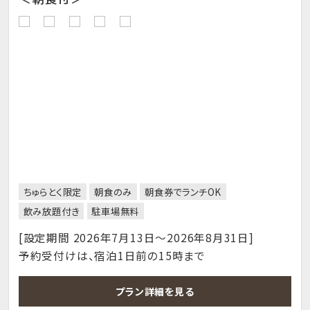
ちゅらとく限定
朝食のみ
朝食券でランチOK
飲み放題付き
駐車場無料
[設定期間 2026年7月13日～2026年8月31日]
予約受付けは、宿泊1日前の15時まで
プラン詳細を見る