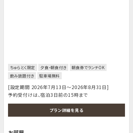
ちゅらとく限定
夕食・朝食付き
朝食券でランチOK
飲み放題付き
駐車場無料
[設定期間 2026年7月13日～2026年8月31日]
予約受付けは、宿泊3日前の15時まで
プラン詳細を見る
お部屋