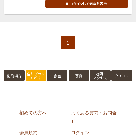
ログインして価格を表示
1
宿泊プラン
地図・
施設紹介
客室
写真
クチコミ
（3件）
アクセス
初めての方へ
よくある質問・お問合
せ
会員規約
ログイン