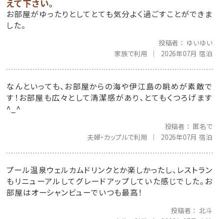
えて下さい。
お部屋がゆったりとしてとても気分よく過ごすことができま
した。
投稿者
ゆいゆい
家族で利用
2026年07月 宿泊
なんといっても、お部屋からの海や伊江島の眺めが素敵で
す！お部屋も広々として清潔感があり、とてもくつろげます
^_^
投稿者
匿名で
夫婦・カップルで利用
2026年07月 宿泊
プール温泉ウェルカムドリンクとか楽しかったし、レストラン
もリニューアルしてグレードアップしていた感じでした。お
部屋はオーシャンビューでいつも最高！
投稿者
北斗