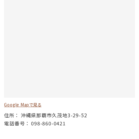
Google Mapで見る
住所
沖縄県那覇市久茂地3-29-52
電話番号
098-860-0421