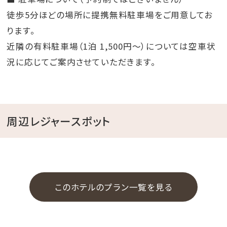
徒歩5分ほどの場所に提携無料駐車場をご用意してお
ります。
近隣の有料駐車場（1泊 1,500円〜）については空車状
況に応じてご案内させていただきます。
周辺レジャースポット
このホテルのプラン一覧を見る