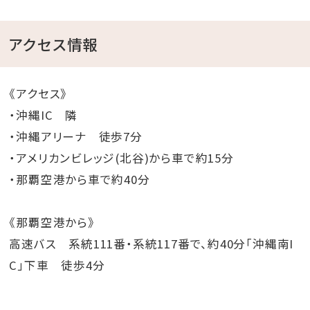
アクセス情報
《アクセス》
・沖縄IC 隣
・沖縄アリーナ 徒歩7分
・アメリカンビレッジ(北谷)から車で約15分
・那覇空港から車で約40分
《那覇空港から》
高速バス 系統111番・系統117番で、約40分「沖縄南I
C」下車 徒歩4分