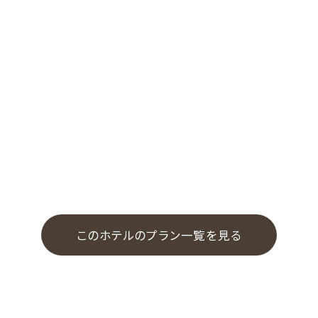
このホテルのプラン一覧を見る