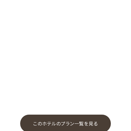
このホテルのプラン一覧を見る