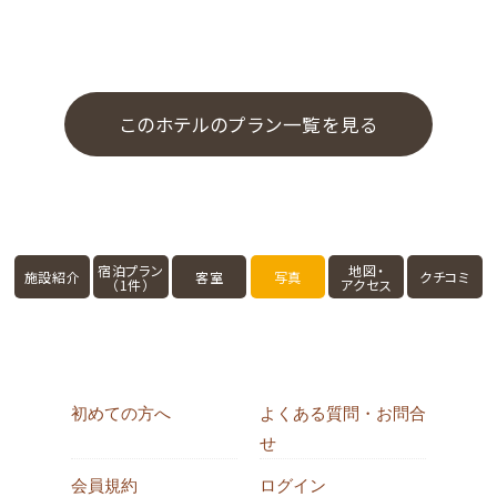
このホテルのプラン一覧を見る
宿泊プラン
地図・
施設紹介
客室
写真
クチコミ
（1件）
アクセス
初めての方へ
よくある質問・お問合
せ
会員規約
ログイン