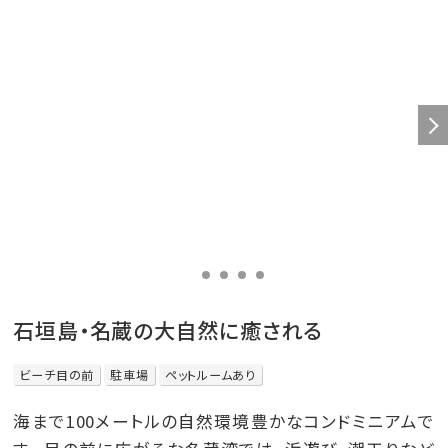
石垣島・名蔵の大自然に癒される
ビーチ目の前
駐車場
ペットルームあり
海まで100メートルの自然環境豊かなコンドミニアムで