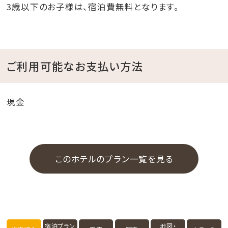
3歳以下のお子様は、宿泊費無料となります。
ご利用可能なお支払い方法
現金
このホテルのプラン一覧を見る
宿泊プラン
地図・