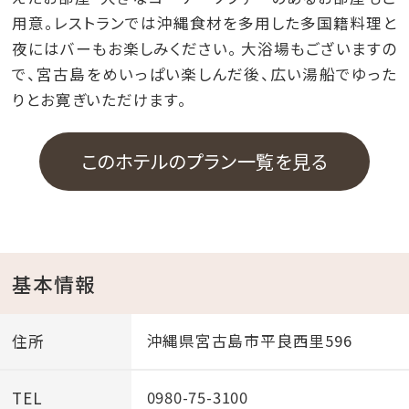
用意。レストランでは沖縄食材を多用した多国籍料理と
夜にはバーもお楽しみください。 大浴場もございますの
で、宮古島をめいっぱい楽しんだ後、広い湯船でゆった
りとお寛ぎいただけます。
このホテルのプラン一覧を見る
基本情報
住所
沖縄県宮古島市平良西里596
TEL
0980-75-3100