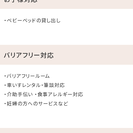
・ベビーベッドの貸し出し
バリアフリー対応
・バリアフリールーム
・車いすレンタル・筆談対応
・介助手伝い ・食事アレルギー対応
・妊婦の方へのサービスなど