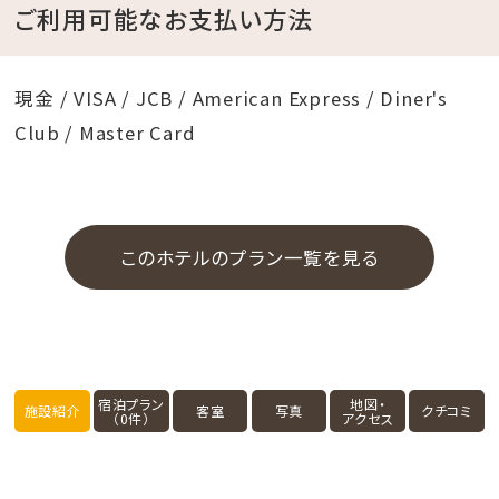
ご利用可能なお支払い方法
現金 / VISA / JCB / American Express / Diner's
Club / Master Card
このホテルのプラン一覧を見る
宿泊プラン
地図・
施設紹介
客室
写真
クチコミ
（0件）
アクセス