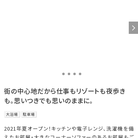
街の中心地だから仕事もリゾートも夜歩き
も。思いつきでも思いのままに。
大浴場
駐車場
2021年夏オープン！キッチンや電子レンジ、洗濯機を備
えたお部屋・大きなコーナーソファーのあるお部屋もご