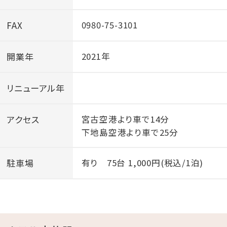
FAX
0980-75-3101
開業年
2021年
リニューアル年
アクセス
宮古空港より車で14分
下地島空港より車で25分
駐車場
有り 75台 1,000円(税込/1泊)