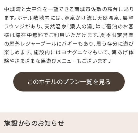
中城湾と太平洋を一望できる南城市佐敷の高台にあり
ます。ホテル敷地内には、源泉かけ流し天然温泉、展望
ラウンジがあり、天然温泉「猿人の湯」はご宿泊のお客
様は滞在中無料でご利用いただけます。夏季限定営業
の屋外レジャープールにバギーもあり、思う存分に遊び
楽しめます。施設内にはヨナグニウマもいて、餌あげ体
験やさまざまな馬遊びメニューもございます♪
このホテルのプラン一覧を見る
施設からのお知らせ