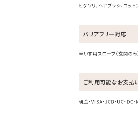
ヒゲソリ、ヘアブラシ、コッ
バリアフリー対応
車いす用スローブ（玄関のみ
ご利用可能なお支払
現金・VISA・JCB・UC・DC・M