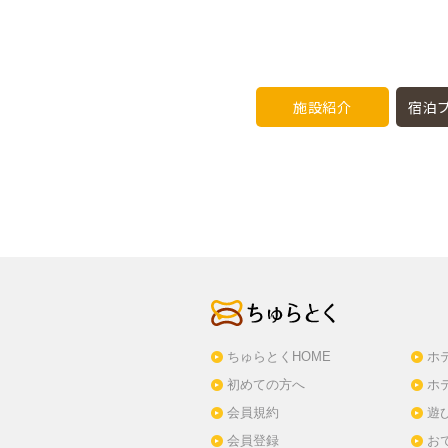
施設紹介
宿泊プ
ちゅらとくHOME
ホ
初めての方へ
ホ
会員規約
遊
会員登録
お