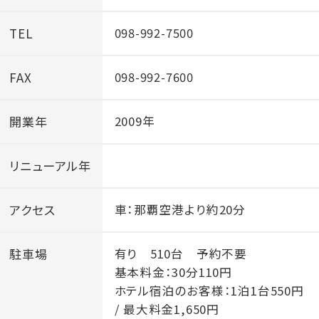
TEL
098-992-7500
FAX
098-992-7600
開業年
2009年
リニューアル年
アクセス
車：那覇空港より約20分
駐車場
有り 510台 予約不要
基本料金：30分110円
ホテル宿泊のお客様：1泊1台550円
/ 最大料金1,650円