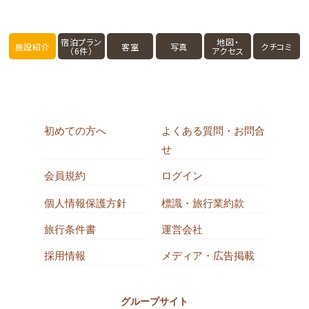
宿泊プラン
地図・
施設紹介
客室
写真
クチコミ
（6件）
アクセス
初めての方へ
よくある質問・お問合
せ
会員規約
ログイン
個人情報保護方針
標識・旅行業約款
旅行条件書
運営会社
採用情報
メディア・広告掲載
グループサイト