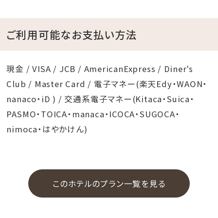
ご利用可能なお支払い方法
現金 / VISA / JCB / AmericanExpress / Diner's
Club / Master Card / 電子マネー(楽天Edy・WAON・
nanaco・iD ) / 交通系電子マネー(Kitaca・Suica・
PASMO・TOICA・manaca・ICOCA・SUGOCA・
nimoca・はやかけん)
このホテルのプラン一覧を見る