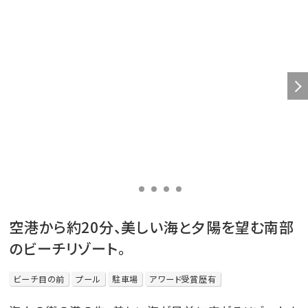
空港から約20分、美しい海と夕陽を望む南部
のビーチリゾート。
ビーチ目の前
プール
駐車場
アワード受賞歴有