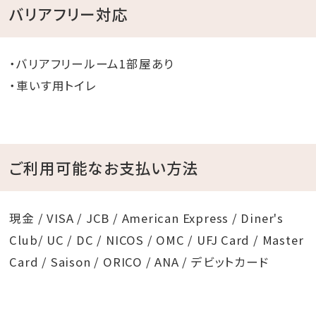
バリアフリー対応
・バリアフリールーム1部屋あり
・車いす用トイレ
ご利用可能なお支払い方法
現金 / VISA / JCB / American Express / Diner's
Club/ UC / DC / NICOS / OMC / UFJ Card / Master
Card / Saison / ORICO / ANA / デビットカード