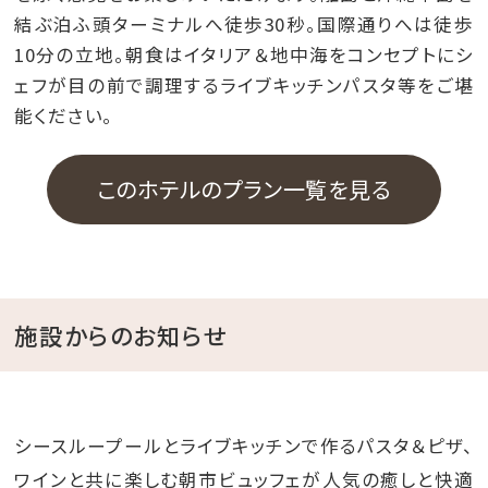
結ぶ泊ふ頭ターミナルへ徒歩30秒。国際通りへは徒歩
10分の立地。朝食はイタリア＆地中海をコンセプトにシ
ェフが目の前で調理するライブキッチンパスタ等をご堪
能ください。
このホテルのプラン一覧を見る
施設からのお知らせ
シースループールとライブキッチンで作るパスタ＆ピザ、
ワインと共に楽しむ朝市ビュッフェが人気の癒しと快適