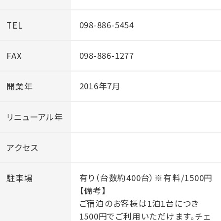
TEL
098-886-5454
FAX
098-886-1277
開業年
2016年7月
リニューアル年
アクセス
駐車場
有り（台数約400台）※有料/1500円
【備考】
ご宿泊のお客様は1泊1台につき
1500円でご利用いただけます。チェ