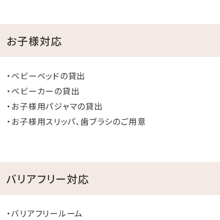
お子様対応
・ベビーベッドの貸出
・ベビーカーの貸出
・お子様用パジャマの貸出
・お子様用スリッパ、歯ブラシのご用意
バリアフリー対応
・バリアフリールーム