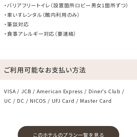
・バリアフリートイレ（設置箇所ロビー男女1箇所ずつ）
・車いすレンタル（館内利用のみ）
・筆談対応
・食事アレルギー対応（要連絡）
ご利用可能なお支払い方法
VISA / JCB / American Express / Diner's Club /
UC / DC / NICOS / UFJ Card / Master Card
このホテルのプラン一覧を見る