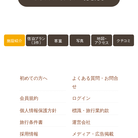
宿泊プラン
地図・
施設紹介
客室
写真
クチコミ
（3件）
アクセス
初めての方へ
よくある質問・お問合
せ
会員規約
ログイン
個人情報保護方針
標識・旅行業約款
旅行条件書
運営会社
採用情報
メディア・広告掲載