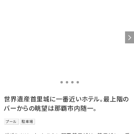
世界遺産首里城に一番近いホテル。最上階の
バーからの眺望は那覇市内随一。
プール
駐車場