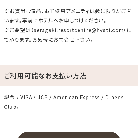
※お貸出し備品、お子様用アメニティは数に限りがござ
います。事前にホテルへお申しつけください。
※ご要望は（seragaki.resortcentre@hyatt.com）に
て承ります。お気軽にお問合せ下さい。
ご利用可能なお支払い方法
現金 / VISA / JCB / American Express / Diner's
Club/