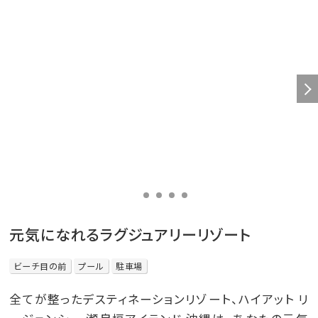
元気になれるラグジュアリーリゾート
ビーチ目の前
プール
駐車場
全てが整ったデスティネーションリゾート、ハイアット リ