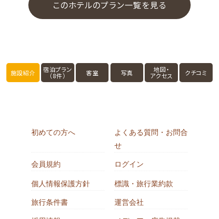
このホテルのプラン一覧を見る
宿泊プラン
地図・
施設紹介
客室
写真
クチコミ
（8件）
アクセス
初めての方へ
よくある質問・お問合
せ
会員規約
ログイン
個人情報保護方針
標識・旅行業約款
旅行条件書
運営会社