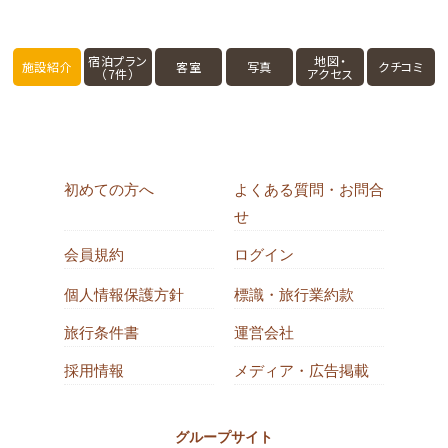
宿泊プラン
地図・
施設紹介
客室
写真
クチコミ
（7件）
アクセス
初めての方へ
よくある質問・お問合
せ
会員規約
ログイン
個人情報保護方針
標識・旅行業約款
旅行条件書
運営会社
採用情報
メディア・広告掲載
グループサイト