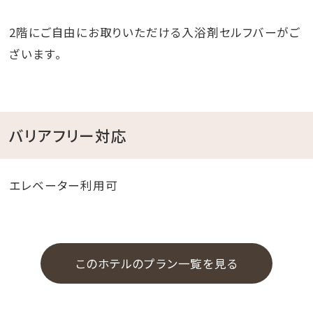
2階にご自由にお取りいただける入浴剤セルフバーがご
ざいます。
バリアフリー対応
エレベーター利用可
このホテルのプラン一覧を見る