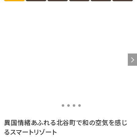
異国情緒あふれる北谷町で和の空気を感じ
るスマートリゾート