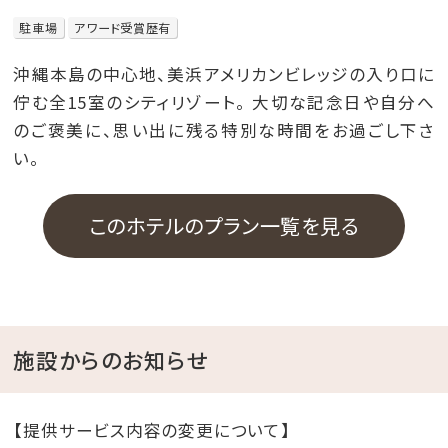
駐車場
アワード受賞歴有
沖縄本島の中心地、美浜アメリカンビレッジの入り口に
佇む全15室のシティリゾート。 大切な記念日や自分へ
のご褒美に、思い出に残る特別な時間をお過ごし下さ
い。
このホテルのプラン一覧を見る
施設からのお知らせ
【提供サービス内容の変更について】