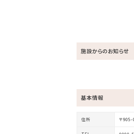
施設からのお知らせ
基本情報
住所
〒905