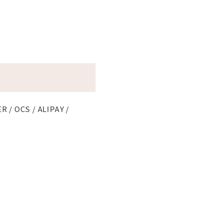
R / OCS / ALIPAY /