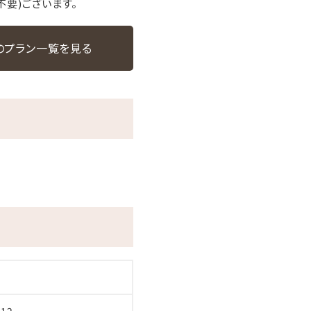
不要)ございます。
のプラン一覧を見る