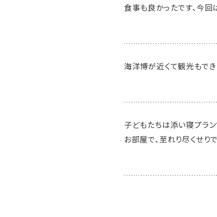
食事も良かったです、今回
海洋博が近くて観光もでき
子どもたちは添い寝プラン
お部屋で、至れり尽くせり