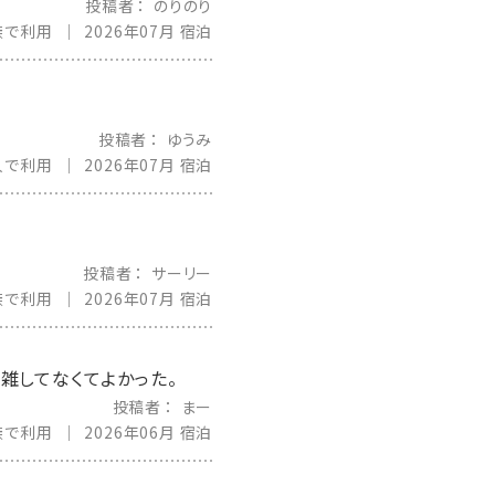
投稿者
のりのり
族で利用
2026年07月 宿泊
投稿者
ゆうみ
人で利用
2026年07月 宿泊
投稿者
サーリー
族で利用
2026年07月 宿泊
雑してなくてよかった。
投稿者
まー
族で利用
2026年06月 宿泊