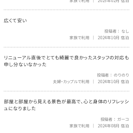
家族で利用
2025年02月 宿泊
広くて安い
投稿者
なし
家族で利用
2024年10月 宿泊
リニューアル直後でとても綺麗で良かったスタッフの対応も
申し分ないなかった
投稿者
のりのり
夫婦・カップルで利用
2024年10月 宿泊
部屋と部屋から見える景色が最高で、心と身体のリフレッシ
ュになりました
投稿者
ガーコ
家族で利用
2024年08月 宿泊