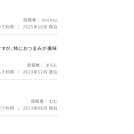
投稿者
mickey
族で利用
2025年10月 宿泊
ですが、特におつまみが美味
投稿者
まろん
ルで利用
2023年12月 宿泊
投稿者
むむ
族で利用
2023年08月 宿泊