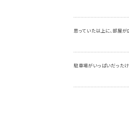
思っていた以上に、部屋が広
駐車場がいっぱいだったけ