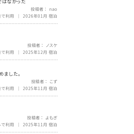
ではなかった
投稿者
nao
族で利用
2026年01月 宿泊
投稿者
ノスケ
族で利用
2025年12月 宿泊
めました。
投稿者
こず
族で利用
2025年11月 宿泊
投稿者
よもぎ
ルで利用
2025年11月 宿泊