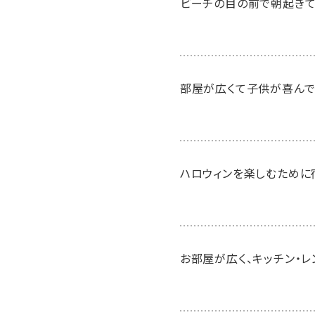
ビーチの目の前で朝起きて
部屋が広くて子供が喜んで
ハロウィンを楽しむために
お部屋が広く、キッチン・