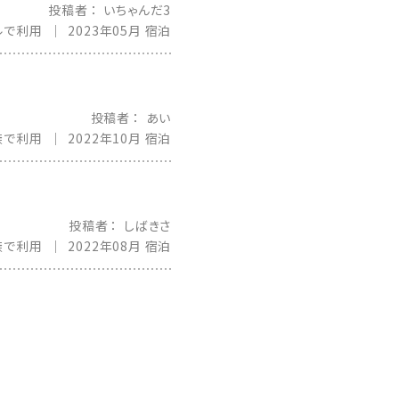
投稿者
いちゃんだ3
ルで利用
2023年05月 宿泊
投稿者
あい
族で利用
2022年10月 宿泊
投稿者
しばきさ
族で利用
2022年08月 宿泊