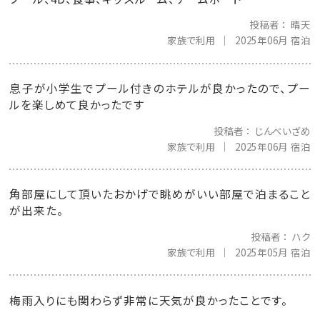
投稿者
晴天
家族で利用
2025年06月 宿泊
息子が小学生でプール付きのホテルが良かったので、プー
ルを楽しめて良かったです
投稿者
じんべいざめ
家族で利用
2025年06月 宿泊
角部屋にして頂いたおかげで眺めがいい部屋で泊まること
が出来た。
投稿者
ハク
家族で利用
2025年05月 宿泊
梅雨入りにも関わらず非常に天気が良かったことです。