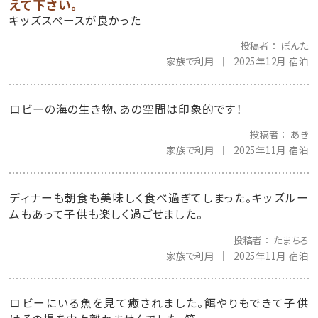
えて下さい。
キッズスペースが良かった
投稿者
ぽんた
家族で利用
2025年12月 宿泊
ロビーの海の生き物、あの空間は印象的です！
投稿者
あき
家族で利用
2025年11月 宿泊
ディナーも朝食も美味しく食べ過ぎてしまった。キッズルー
ムもあって子供も楽しく過ごせました。
投稿者
たまちろ
家族で利用
2025年11月 宿泊
ロビーにいる魚を見て癒されました。餌やりもできて子供