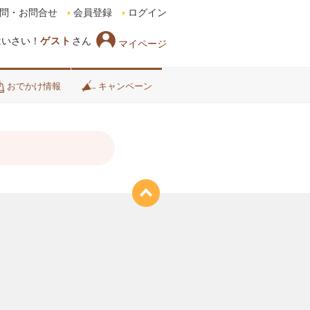
問・お問合せ
会員登録
ログイン
はいさい！
ゲスト
さん
マイページ
おでかけ情報
キャンペーン