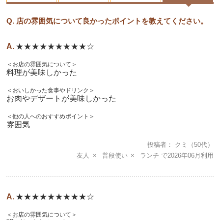
Q. 店の雰囲気について良かったポイントを教えてください。
★★★★★★★★★☆
＜お店の雰囲気について＞
料理が美味しかった
＜おいしかった食事やドリンク＞
お肉やデザートが美味しかった
＜他の人へのおすすめポイント＞
雰囲気
投稿者
クミ
（50代）
友人
普段使い
ランチ
2026年06月
★★★★★★★★★☆
＜お店の雰囲気について＞