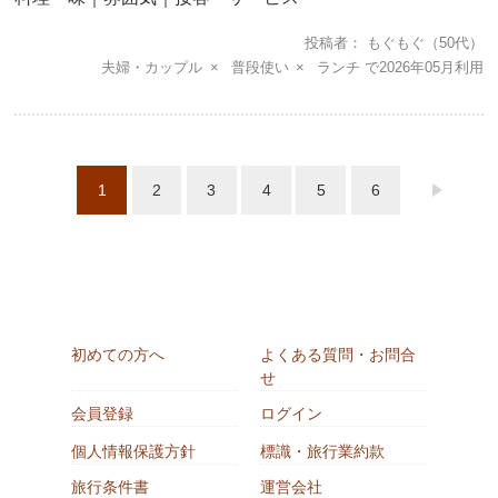
投稿者
もぐもぐ
（50代）
夫婦・カップル
普段使い
ランチ
2026年05月
1
2
3
4
5
6
初めての方へ
よくある質問・お問合
せ
会員登録
ログイン
個人情報保護方針
標識・旅行業約款
旅行条件書
運営会社