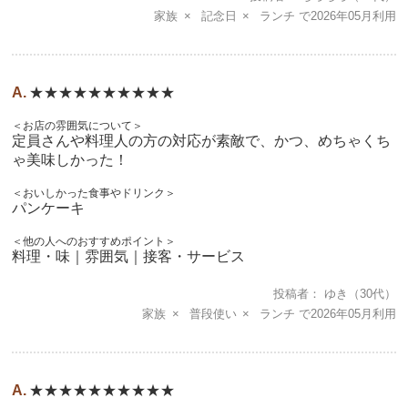
家族
記念日
ランチ
2026年05月
★★★★★★★★★★
＜お店の雰囲気について＞
定員さんや料理人の方の対応が素敵で、かつ、めちゃくち
ゃ美味しかった！
＜おいしかった食事やドリンク＞
パンケーキ
＜他の人へのおすすめポイント＞
料理・味｜雰囲気｜接客・サービス
投稿者
ゆき
（30代）
家族
普段使い
ランチ
2026年05月
★★★★★★★★★★