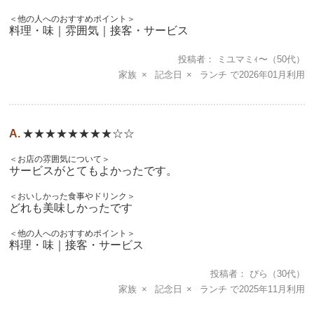
＜他の人へのおすすめポイント＞
料理・味｜雰囲気｜接客・サービス
投稿者
ミユマミｨ〜
（50代）
家族
記念日
ランチ
2026年01月
★★★★★★★★☆☆
＜お店の雰囲気について＞
サービスがとてもよかったです。
＜おいしかった食事やドリンク＞
どれも美味しかったです
＜他の人へのおすすめポイント＞
料理・味｜接客・サービス
投稿者
ぴら
（30代）
家族
記念日
ランチ
2025年11月