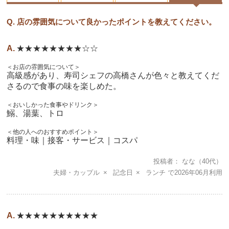
Q. 店の雰囲気について良かったポイントを教えてください。
★★★★★★★★☆☆
＜お店の雰囲気について＞
高級感があり、寿司シェフの高橋さんが色々と教えてくだ
さるので食事の味を楽しめた。
＜おいしかった食事やドリンク＞
鰯、湯葉、トロ
＜他の人へのおすすめポイント＞
料理・味｜接客・サービス｜コスパ
投稿者
なな
（40代）
夫婦・カップル
記念日
ランチ
2026年06月
★★★★★★★★★★