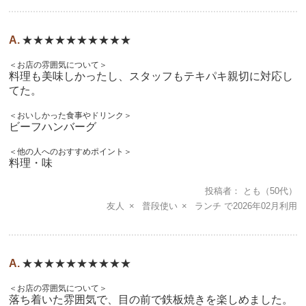
★★★★★★★★★★
＜お店の雰囲気について＞
料理も美味しかったし、スタッフもテキパキ親切に対応し
てた。
＜おいしかった食事やドリンク＞
ビーフハンバーグ
＜他の人へのおすすめポイント＞
料理・味
投稿者
とも
（50代）
友人
普段使い
ランチ
2026年02月
★★★★★★★★★★
＜お店の雰囲気について＞
落ち着いた雰囲気で、目の前で鉄板焼きを楽しめました。