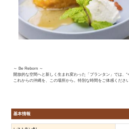
～ Be Reborn ～
開放的な空間へと新しく生まれ変わった「プランタン」では、“
これからの沖縄を、この場所から。特別な時間をご体感くださ
基本情報