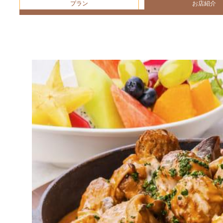
プラン
お店紹介