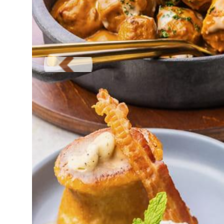
Previous