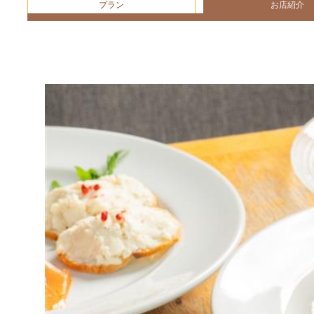
プラン
お店紹介