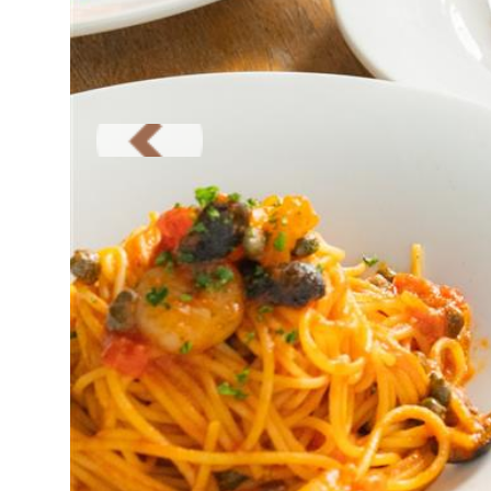
Previous