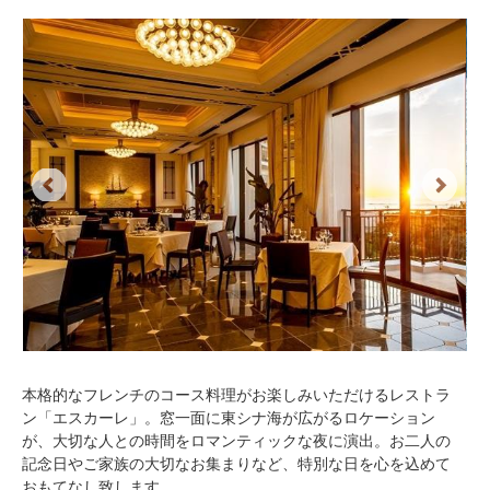
Previous
Next
本格的なフレンチのコース料理がお楽しみいただけるレストラ
ン「エスカーレ」。窓一面に東シナ海が広がるロケーション
が、大切な人との時間をロマンティックな夜に演出。お二人の
記念日やご家族の大切なお集まりなど、特別な日を心を込めて
おもてなし致します。