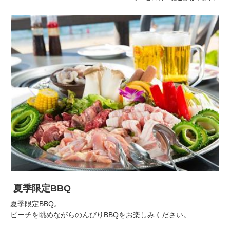
夏季限定BBQ
夏季限定BBQ。
ビーチを眺めながらのんびりBBQをお楽しみください。