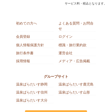
サービス料・税込となります。
初めての方へ
よくある質問・お問合
せ
会員登録
ログイン
個人情報保護方針
標識・旅行業約款
旅行条件書
運営会社
採用情報
メディア・広告掲載
グループサイト
温泉ぱらだいす静岡
温泉ぱらだいす鹿児島
温泉ぱらだいす信州
温泉ぱらだいす山形
温泉ぱらだいす大分