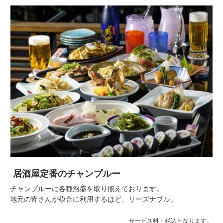
居酒屋定番のチャンプルー
チャンプルーに各種泡盛を取り揃えております。
地元の皆さんが模合に利用するほど、リーズナブル。
サービス料・税込となります。