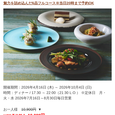
魅力を詰め込んだ6品フルコース※当日20時まで予約OK
開催期間：2026年4月16日 (木) ～ 2026年10月4日 (日)
時間：ディナー / 17:30 ～ 22:00（21:30 L.O.） ※定休日 月・
火・水 2026年7月16日～8月30日毎日営業
お一人様
10,900円
▼