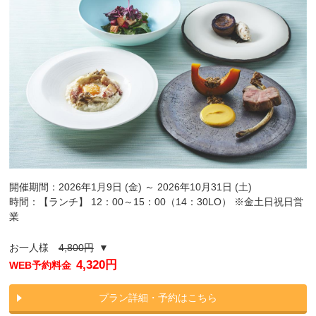
開催期間：2026年1月9日 (金) ～ 2026年10月31日 (土)
時間：【ランチ】 12：00～15：00（14：30LO） ※金土日祝日営
業
お一人様
4,800円
▼
4,320円
WEB予約料金
プラン詳細・予約はこちら