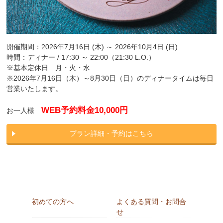
開催期間：2026年7月16日 (木) ～ 2026年10月4日 (日)
時間：ディナー / 17:30 ～ 22:00（21:30 L.O.）
※基本定休日 月・火・水
※2026年7月16日（木）～8月30日（日）のディナータイムは毎日
営業いたします。
WEB予約料金10,000円
お一人様
プラン詳細・予約はこちら
初めての方へ
よくある質問・お問合
せ