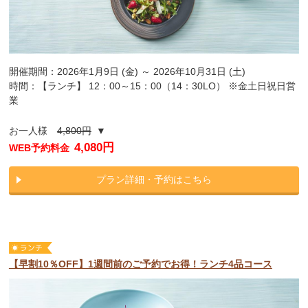
開催期間：2026年1月9日 (金) ～ 2026年10月31日 (土)
時間：【ランチ】 12：00～15：00（14：30LO） ※金土日祝日営
業
お一人様
4,800円
▼
4,080円
WEB予約料金
プラン詳細・予約はこちら
【早割10％OFF】1週間前のご予約でお得！ランチ4品コース