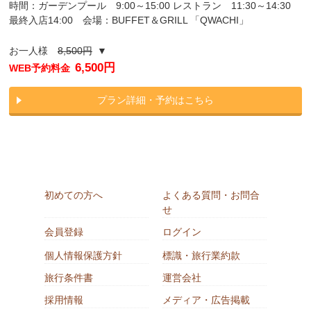
時間：ガーデンプール 9:00～15:00 レストラン 11:30～14:30
最終入店14:00 会場：BUFFET＆GRILL 「QWACHI」
お一人様
8,500円
▼
6,500円
WEB予約料金
プラン詳細・予約はこちら
初めての方へ
よくある質問・お問合
せ
会員登録
ログイン
個人情報保護方針
標識・旅行業約款
旅行条件書
運営会社
採用情報
メディア・広告掲載