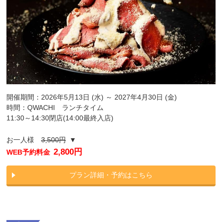
開催期間：2026年5月13日 (水) ～ 2027年4月30日 (金)
時間：QWACHI ランチタイム
11:30～14:30閉店(14:00最終入店)
お一人様
3,500円
▼
2,800円
WEB予約料金
プラン詳細・予約はこちら