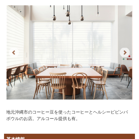
Previous
Next
地元沖縄市のコーヒー豆を使ったコーヒーとヘルシービビンバ
ボウルのお店。アルコール提供も有。