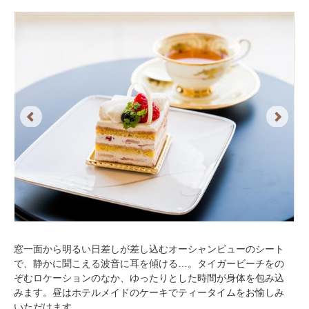
Previous
Next
窓一面から明るい日差しが差し込むオーシャンビューのシート
で、静かに聞こえる波音に耳を傾ける…。タイガービーチをの
ぞむロケーションのなか、ゆったりとした時間が身体を包み込
みます。昼はホテルメイドのケーキでティータイムをお愉しみ
いただけます。