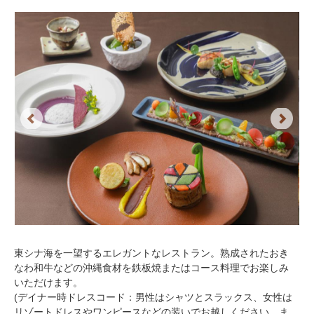
Previous
Next
東シナ海を一望するエレガントなレストラン。熟成されたおき
なわ和牛などの沖縄食材を鉄板焼またはコース料理でお楽しみ
いただけます。
(デイナー時ドレスコード：男性はシャツとスラックス、女性は
リゾートドレスやワンピースなどの装いでお越しください。ま