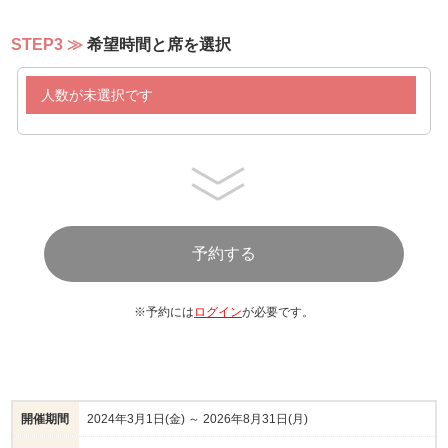
STEP3
希望時間と席を選択
人数が未選択です
※予約には
ログイン
が必要です。
開催期間
2024年3月1日(金) ～ 2026年8月31日(月)