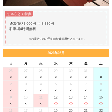
ちゅらとく特典
通常価格9,000円 ⇒ 8.550円
駐車場4時間無料
※お電話でのご予約は特典適用外となります。
2026年08月
日
月
火
水
木
金
土
26
27
28
29
30
31
1
2
3
4
5
6
7
8
9
10
11
12
13
14
15
16
17
18
19
20
21
22