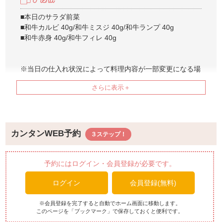
■本日のサラダ前菜
■和牛カルビ 40g/和牛ミスジ 40g/和牛ランプ 40g
■和牛赤身 40g/和牛フィレ 40g
※当日の仕入れ状況によって料理内容が一部変更になる場
合がございます
カンタンWEB予約
予約にはログイン・会員登録が必要です。
ログイン
会員登録(無料)
※会員登録を完了すると自動でホーム画面に移動します。
このページを「ブックマーク」で保存しておくと便利です。