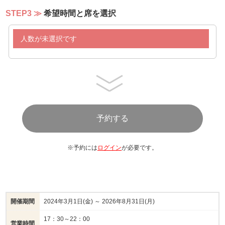
STEP3
希望時間と席を選択
人数が未選択です
※予約には
ログイン
が必要です。
開催期間
2024年3月1日(金) ～ 2026年8月31日(月)
17：30～22：00
営業時間