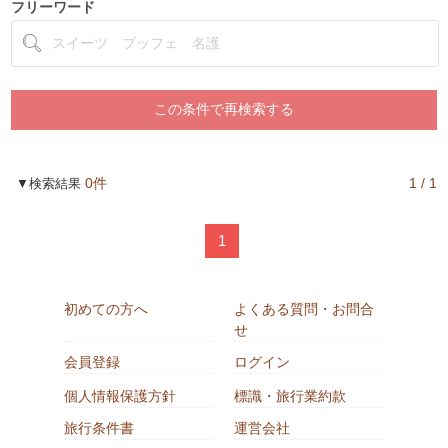
フリーワード
0件
1 / 1
▼検索結果
1
初めての方へ
よくある質問・お問合
せ
会員登録
ログイン
個人情報保護方針
標識・旅行業約款
旅行条件書
運営会社