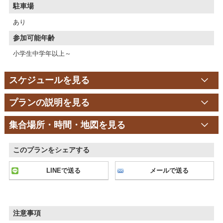
駐車場
あり
参加可能年齢
小学生中学年以上～
スケジュールを見る
プランの説明を見る
集合場所・時間・地図を見る
このプランをシェアする
LINEで送る
メールで送る
注意事項