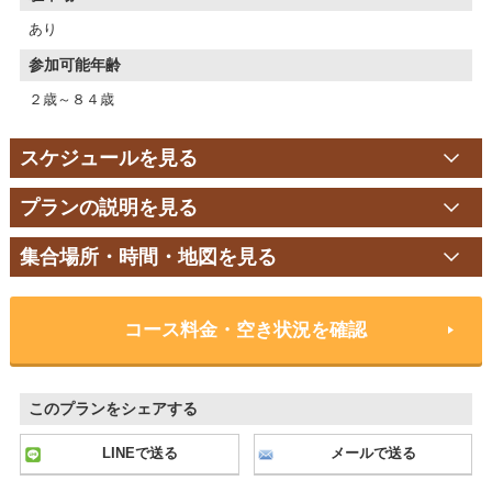
あり
参加可能年齢
２歳～８４歳
スケジュールを見る
プランの説明を見る
集合場所・時間・地図を見る
コース料金・空き状況を確認
このプランをシェアする
LINEで送る
メールで送る