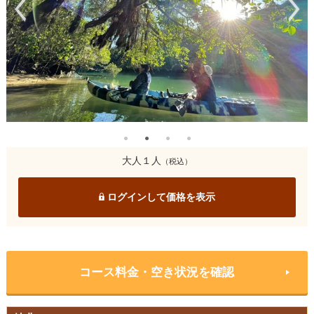
大人１人
（税込）
ログインして価格を表示
コース料金・空き状況を確認