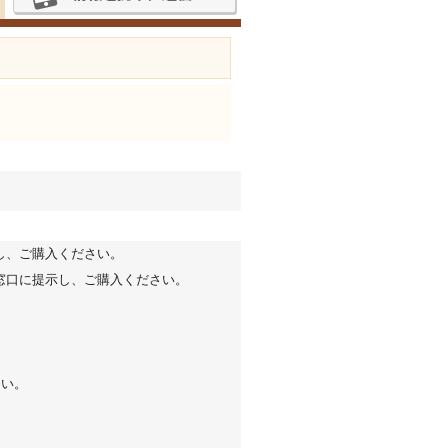
し、ご購入ください。
窓口に提示し、ご購入ください。
さい。