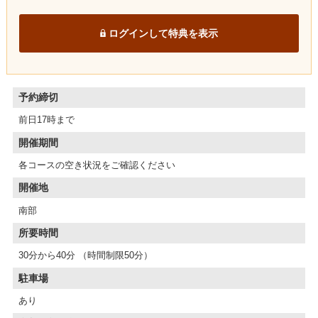
ログインして特典を表示
予約締切
前日17時まで
開催期間
各コースの空き状況をご確認ください
開催地
南部
所要時間
30分から40分 （時間制限50分）
駐車場
あり