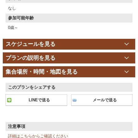
なし
参加可能年齢
0歳～
スケジュールを見る
プランの説明を見る
集合場所・時間・地図を見る
このプランをシェアする
LINEで送る
メールで送る
注意事項
詳細はこちらからご確認ください