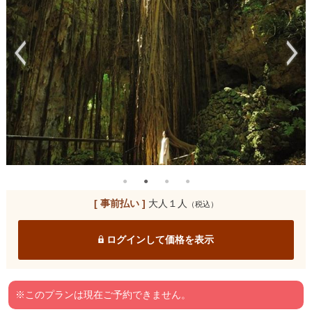
[ 事前払い ]
大人１人
（税込）
ログインして価格を表示
※このプランは現在ご予約できません。