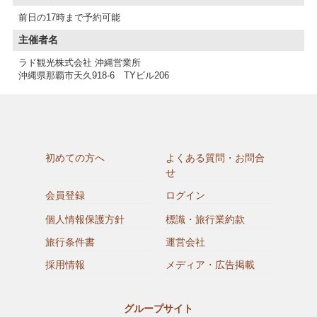
前日の17時まで予約可能
主催者名
ラド観光株式会社 沖縄営業所
沖縄県那覇市天久918-6 TYビル206
初めての方へ
よくある質問・お問合
せ
会員登録
ログイン
個人情報保護方針
標識・旅行業約款
旅行条件書
運営会社
採用情報
メディア・広告掲載
グループサイト