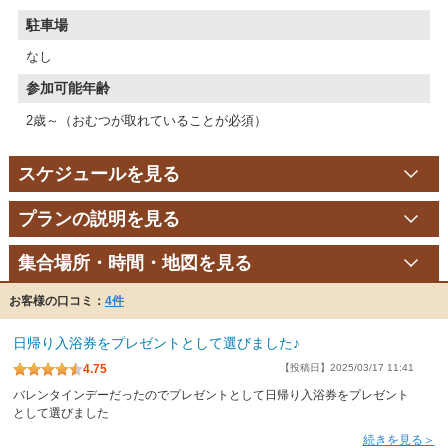
駐車場
なし
参加可能年齢
2歳～（おむつが取れていることが必須）
スケジュールを見る
プランの説明を見る
集合場所・時間・地図を見る
お客様の口コミ：
4件
日帰り入浴券をプレゼントとして選びました♪
4.75
【投稿日】2025/03/17 11:41
バレンタインデーだったのでプレゼントとして日帰り入浴券をプレゼント
として選びました
続きを見る＞