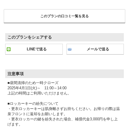
このプランの口コミ一覧を見る
このプランをシェアする
LINEで送る
メールで送る
注意事項
■昼間清掃のため一時クローズ
2025年4月1日(火)～ 11:00～14:00
上記の時間はご利用いただけません。
■ロッカーキーの紛失について
・更衣ロッカーキーは肌身離さずお持ちください。お帰りの際は温
泉フロントに返却をお願いします。
・更衣ロッカーの鍵を紛失された場合、補償代金3,000円を申し上
げます。