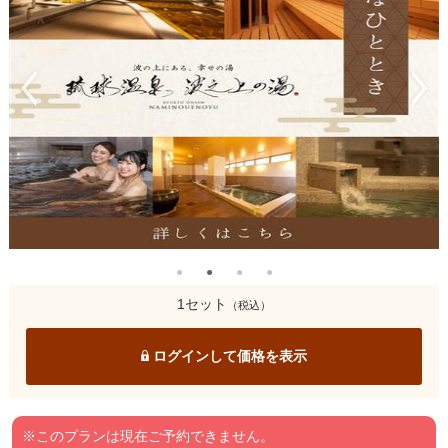
1セット
（税込）
ログインして価格を表示
※このプランは現在ご予約できません。