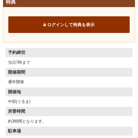
特典
ログインして特典を表示
予約締切
当日7時まで
開催期間
通年開催
開催地
中部(うるま)
所要時間
約3時間となります。
駐車場