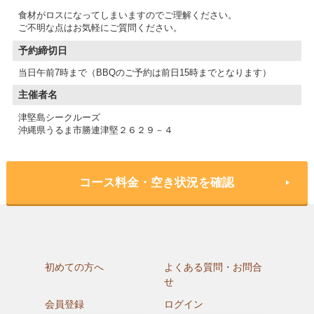
食材がロスになってしまいますのでご理解ください。
ご不明な点はお気軽にご質問ください。
予約締切日
当日午前7時まで（BBQのご予約は前日15時までとなります）
主催者名
津堅島シークルーズ
沖縄県うるま市勝連津堅２６２９－４
コース料金・空き状況を確認
初めての方へ
よくある質問・お問合
せ
会員登録
ログイン