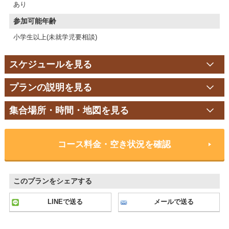
あり
参加可能年齢
小学生以上(未就学児要相談)
スケジュールを見る
プランの説明を見る
集合場所・時間・地図を見る
コース料金・空き状況を確認
このプランをシェアする
LINEで送る
メールで送る