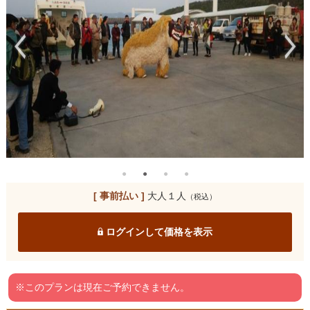
[ 事前払い ]
大人１人
（税込）
ログインして価格を表示
※このプランは現在ご予約できません。