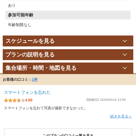
あり
参加可能年齢
年齢制限なし
スケジュールを見る
プランの説明を見る
集合場所・時間・地図を見る
お客様の口コミ：
1件
スマートフォンを忘れた
4.00
【投稿日】2025/02/14 13:55
スマートフォンを忘れて写真が撮影できなかった。
続きを見る＞
このプランの口コミ一覧を見る