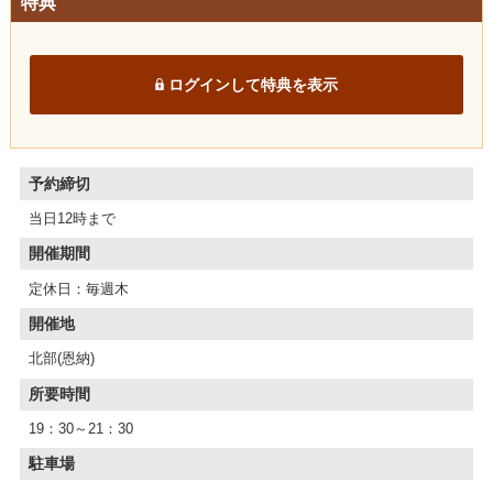
特典
ログインして特典を表示
予約締切
当日12時まで
開催期間
定休日：毎週木
開催地
北部(恩納)
所要時間
19：30～21：30
駐車場