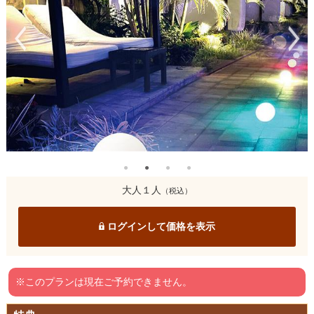
大人１人
（税込）
ログインして価格を表示
※このプランは現在ご予約できません。