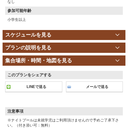
なし
参加可能年齢
小学生以上
スケジュールを見る
プランの説明を見る
集合場所・時間・地図を見る
このプランをシェアする
LINEで送る
メールで送る
注意事項
※ナイトプールは未就学児はご利用頂けませんので予めご了承下さ
い。（付き添い可：無料）