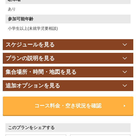
あり
参加可能年齢
小学生以上(未就学児要相談)
スケジュールを見る
プランの説明を見る
集合場所・時間・地図を見る
追加オプションを見る
コース料金・空き状況を確認
このプランをシェアする