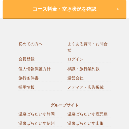
コース料金・空き状況を確認
初めての方へ
よくある質問・お問合
せ
会員登録
ログイン
個人情報保護方針
標識・旅行業約款
旅行条件書
運営会社
採用情報
メディア・広告掲載
グループサイト
温泉ぱらだいす静岡
温泉ぱらだいす鹿児島
温泉ぱらだいす信州
温泉ぱらだいす山形